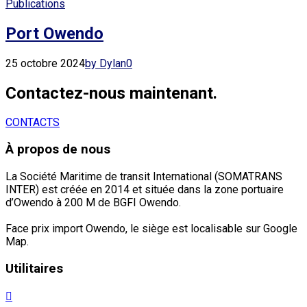
Publications
Port Owendo
25 octobre 2024
by Dylan
0
Contactez-nous maintenant.
CONTACTS
À propos de nous
La Société Maritime de transit International (SOMATRANS
INTER) est créée en 2014 et située dans la zone portuaire
d’Owendo à 200 M de BGFI Owendo.
Face prix import Owendo, le siège est localisable sur Google
Map.
Utilitaires