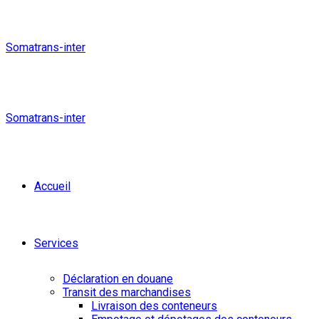
Somatrans-inter
Somatrans-inter
Accueil
Services
Déclaration en douane
Transit des marchandises
Livraison des conteneurs