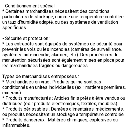
- Conditionnement spécial :
* Certaines marchandises nécessitent des conditions
particulières de stockage, comme une température contrôlée,
un taux d’humidité adapté, ou des systèmes de ventilation
spécifiques.
- Sécurité et protection :
* Les entrepôts sont équipés de systèmes de sécurité pour
prévenir les vols ou les incendies (caméras de surveillance,
systèmes anti-incendie, alarmes, etc.). Des procédures de
manutention sécurisées sont également mises en place pour
les marchandises fragiles ou dangereuses.
Types de marchandises entreposées :
* Marchandises en vrac : Produits qui ne sont pas
conditionnés en unités individuelles (ex. : matières premières,
minerais).
* Produits manufacturés : Articles finis prêts à être vendus ou
distribués (ex. : produits électroniques, textiles, meubles).
* Produits périssables : Denrées alimentaires, médicaments,
ou produits nécessitant un stockage à température contrôlée.
* Produits dangereux : Matières chimiques, explosives ou
inflammables.