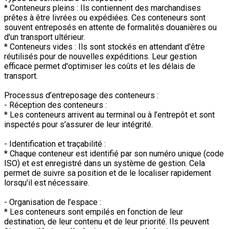
* Conteneurs pleins : Ils contiennent des marchandises
prêtes à être livrées ou expédiées. Ces conteneurs sont
souvent entreposés en attente de formalités douanières ou
d'un transport ultérieur.
* Conteneurs vides : Ils sont stockés en attendant d'être
réutilisés pour de nouvelles expéditions. Leur gestion
efficace permet d'optimiser les coûts et les délais de
transport.
Processus d’entreposage des conteneurs :
- Réception des conteneurs :
* Les conteneurs arrivent au terminal ou à l’entrepôt et sont
inspectés pour s’assurer de leur intégrité.
- Identification et traçabilité :
* Chaque conteneur est identifié par son numéro unique (code
ISO) et est enregistré dans un système de gestion. Cela
permet de suivre sa position et de le localiser rapidement
lorsqu'il est nécessaire.
- Organisation de l’espace :
* Les conteneurs sont empilés en fonction de leur
destination, de leur contenu et de leur priorité. Ils peuvent