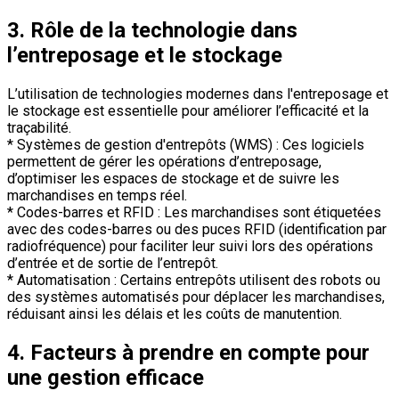
3. Rôle de la technologie dans
l’entreposage et le stockage
L’utilisation de technologies modernes dans l'entreposage et
le stockage est essentielle pour améliorer l’efficacité et la
traçabilité.
* Systèmes de gestion d'entrepôts (WMS) : Ces logiciels
permettent de gérer les opérations d’entreposage,
d’optimiser les espaces de stockage et de suivre les
marchandises en temps réel.
* Codes-barres et RFID : Les marchandises sont étiquetées
avec des codes-barres ou des puces RFID (identification par
radiofréquence) pour faciliter leur suivi lors des opérations
d’entrée et de sortie de l’entrepôt.
* Automatisation : Certains entrepôts utilisent des robots ou
des systèmes automatisés pour déplacer les marchandises,
réduisant ainsi les délais et les coûts de manutention.
4. Facteurs à prendre en compte pour
une gestion efficace