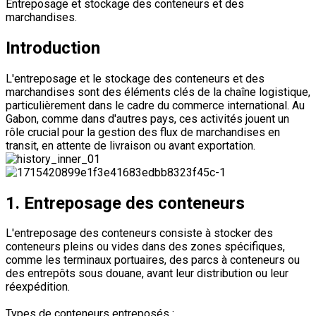
Entreposage et stockage des conteneurs et des
marchandises.
Introduction
L'entreposage et le stockage des conteneurs et des
marchandises sont des éléments clés de la chaîne logistique,
particulièrement dans le cadre du commerce international. Au
Gabon, comme dans d'autres pays, ces activités jouent un
rôle crucial pour la gestion des flux de marchandises en
transit, en attente de livraison ou avant exportation.
1. Entreposage des conteneurs
L'entreposage des conteneurs consiste à stocker des
conteneurs pleins ou vides dans des zones spécifiques,
comme les terminaux portuaires, des parcs à conteneurs ou
des entrepôts sous douane, avant leur distribution ou leur
réexpédition.
Types de conteneurs entreposés :