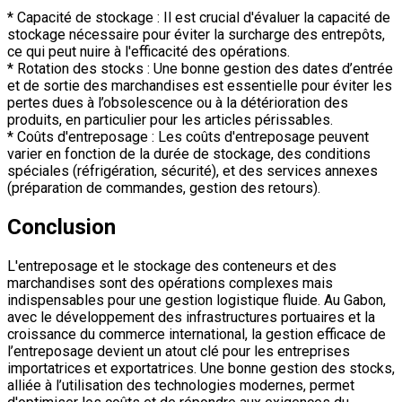
* Capacité de stockage : Il est crucial d'évaluer la capacité de
stockage nécessaire pour éviter la surcharge des entrepôts,
ce qui peut nuire à l'efficacité des opérations.
* Rotation des stocks : Une bonne gestion des dates d’entrée
et de sortie des marchandises est essentielle pour éviter les
pertes dues à l’obsolescence ou à la détérioration des
produits, en particulier pour les articles périssables.
* Coûts d'entreposage : Les coûts d'entreposage peuvent
varier en fonction de la durée de stockage, des conditions
spéciales (réfrigération, sécurité), et des services annexes
(préparation de commandes, gestion des retours).
Conclusion
L'entreposage et le stockage des conteneurs et des
marchandises sont des opérations complexes mais
indispensables pour une gestion logistique fluide. Au Gabon,
avec le développement des infrastructures portuaires et la
croissance du commerce international, la gestion efficace de
l’entreposage devient un atout clé pour les entreprises
importatrices et exportatrices. Une bonne gestion des stocks,
alliée à l’utilisation des technologies modernes, permet