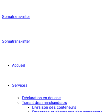
Somatrans-inter
Somatrans-inter
Accueil
Services
Déclaration en douane
Transit des marchandises
Livraison des conteneurs